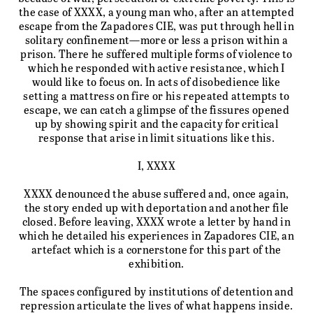
the case of XXXX, a young man who, after an attempted
escape from the Zapadores CIE, was put through hell in
solitary confinement—more or less a prison within a
prison. There he suffered multiple forms of violence to
which he responded with active resistance, which I
would like to focus on. In acts of disobedience like
setting a mattress on fire or his repeated attempts to
escape, we can catch a glimpse of the fissures opened
up by showing spirit and the capacity for critical
response that arise in limit situations like this.
I, XXXX
XXXX denounced the abuse suffered and, once again,
the story ended up with deportation and another file
closed. Before leaving, XXXX wrote a letter by hand in
which he detailed his experiences in Zapadores CIE, an
artefact which is a cornerstone for this part of the
exhibition.
The spaces configured by institutions of detention and
repression articulate the lives of what happens inside.