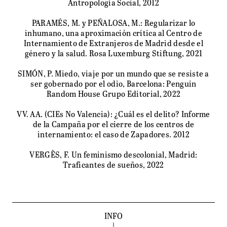
Antropología Social, 2012
PARAMÉS, M. y PEÑALOSA, M.: Regularizar lo
inhumano, una aproximación crítica al Centro de
Internamiento de Extranjeros de Madrid desde el
género y la salud. Rosa Luxemburg Stiftung, 2021
SIMÓN, P. Miedo, viaje por un mundo que se resiste a
ser gobernado por el odio, Barcelona: Penguin
Random House Grupo Editorial, 2022
VV. AA. (CIEs No Valencia): ¿Cuál es el delito? Informe
de la Campaña por el cierre de los centros de
internamiento: el caso de Zapadores. 2012
VERGÈS, F. Un feminismo descolonial, Madrid:
Traficantes de sueños, 2022
INFO