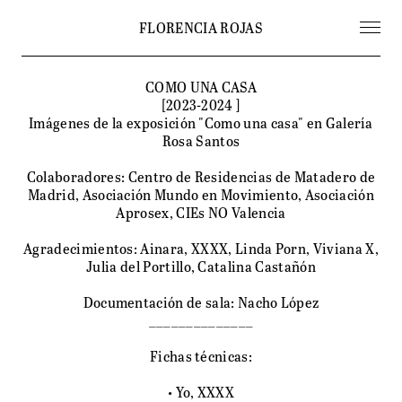
FLORENCIA ROJAS
COMO UNA CASA
[2023-2024 ]
Imágenes de la exposición "Como una casa" en Galería
Rosa Santos
Colaboradores: Centro de Residencias de Matadero de
Madrid, Asociación Mundo en Movimiento, Asociación
Aprosex, CIEs NO Valencia
Agradecimientos: Ainara, XXXX, Linda Porn, Viviana X,
Julia del Portillo, Catalina Castañón
Documentación de sala: Nacho López
______________
Fichas técnicas:
• Yo, XXXX