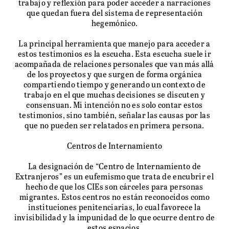
trabajo y reflexión para poder acceder a narraciones
que quedan fuera del sistema de representación
hegemónico.
La principal herramienta que manejo para acceder a
estos testimonios es la escucha. Esta escucha suele ir
acompañada de relaciones personales que van más allá
de los proyectos y que surgen de forma orgánica
compartiendo tiempo y generando un contexto de
trabajo en el que muchas decisiones se discuten y
consensuan. Mi intención no es solo contar estos
testimonios, sino también, señalar las causas por las
que no pueden ser relatados en primera persona.
Centros de Internamiento
La designación de “Centro de Internamiento de
Extranjeros” es un eufemismo que trata de encubrir el
hecho de que los CIEs son cárceles para personas
migrantes. Estos centros no están reconocidos como
instituciones penitenciarias, lo cual favorece la
invisibilidad y la impunidad de lo que ocurre dentro de
estos espacios.