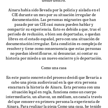
desde dentro.
Ainara había sido llevada por la policía y aislada en el
CIE durante un mes por su situación irregular de
documentación. Las personas migrantes que han
pasado por un CIE casi nunca pueden hablar y
compartir su experiencia. Esto es debido a que, tras el
periodo de reclusión, o bien son deportadas, o quedan
libres en el estado español, pero con una situación de
documentación irregular. Esta condición es compleja de
resolver y tiene como consecuencia que estas personas
no puedan identificarse, ni denunciar, ni contar su
historia por miedo a un nuevo encierro y/o deportación.
Como una casa
En este punto concreto del proceso decidí que llevaría a
cabo una pieza audiovisual en la que otra persona
encarnara la historia de Ainara. Esta persona con una
situación legal en regla, funciona como un cuerpo
intermediario, un altavoz, un médium, un canal a través
del que conocer en primera persona la experiencia de
Ainara. Para realizar la pieza Como una casa, he tenido