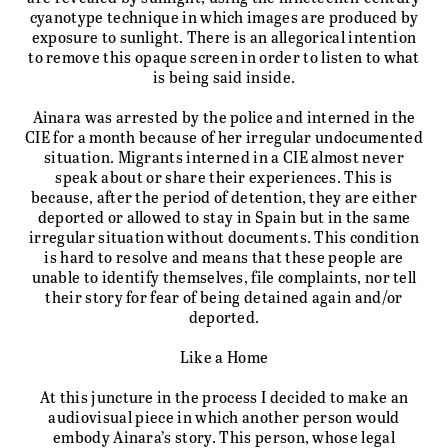
cyanotype technique in which images are produced by
exposure to sunlight. There is an allegorical intention
to remove this opaque screen in order to listen to what
is being said inside.
Ainara was arrested by the police and interned in the
CIE for a month because of her irregular undocumented
situation. Migrants interned in a CIE almost never
speak about or share their experiences. This is
because, after the period of detention, they are either
deported or allowed to stay in Spain but in the same
irregular situation without documents. This condition
is hard to resolve and means that these people are
unable to identify themselves, file complaints, nor tell
their story for fear of being detained again and/or
deported.
Like a Home
At this juncture in the process I decided to make an
audiovisual piece in which another person would
embody Ainara’s story. This person, whose legal