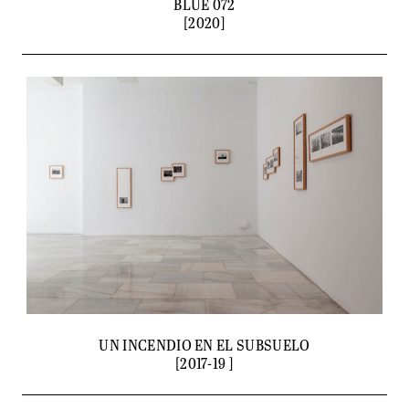
BLUE 072
[2020]
UN INCENDIO EN EL SUBSUELO
[2017-19 ]