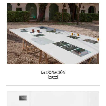
LA DONACIÓN
[2022]
ABOUT