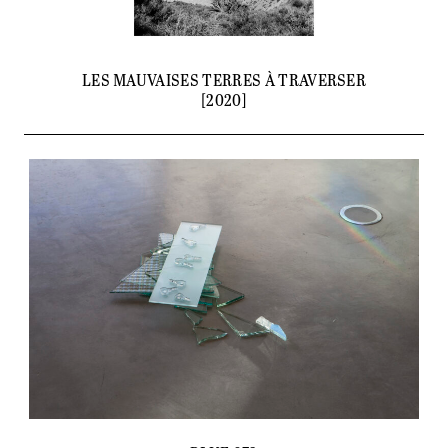
LES MAUVAISES TERRES À TRAVERSER
[2020]
PORTFOLIO