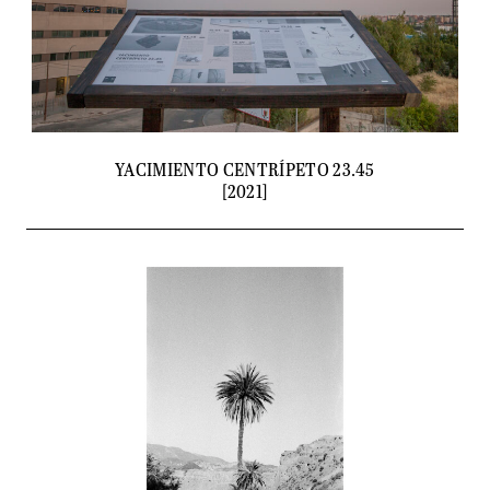
NEWS
YACIMIENTO CENTRÍPETO 23.45
[2021]