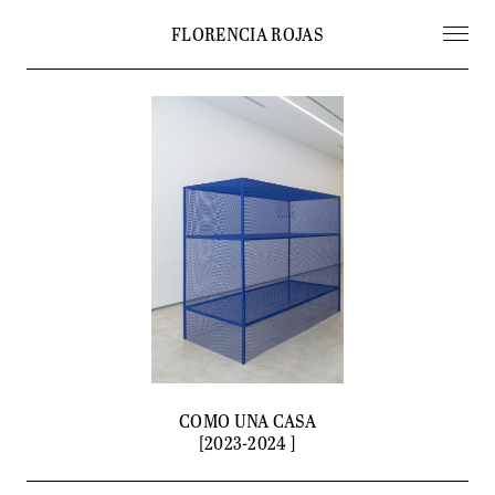
FLORENCIA ROJAS
PROJECTS
COMO UNA CASA
[2023-2024 ]