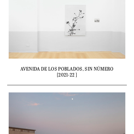
AVENIDA DE LOS POBLADOS, SIN NÚMERO
[2021-22 ]