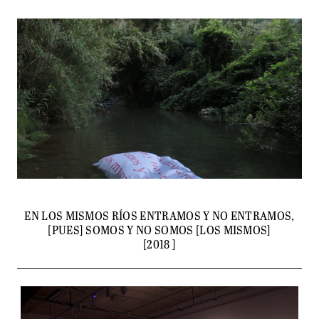
EN LOS MISMOS RÍOS ENTRAMOS Y NO ENTRAMOS,
CONTACT
[PUES] SOMOS Y NO SOMOS [LOS MISMOS]
[2018 ]